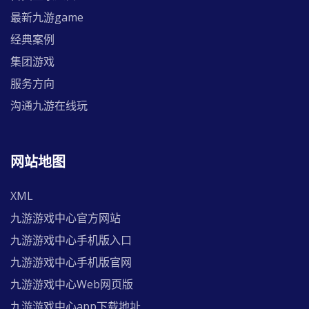
最新九游game
经典案例
集团游戏
服务方向
沟通九游在线玩
网站地图
XML
九游游戏中心官方网站
九游游戏中心手机版入口
九游游戏中心手机版官网
九游游戏中心Web网页版
九游游戏中心app下载地址