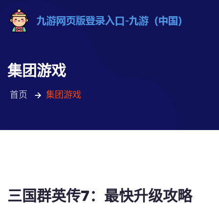
集团游戏
首页
集团游戏
三国群英传7：最快升级攻略