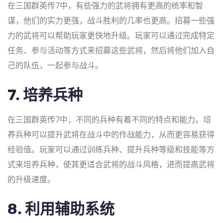
在三国群英传7中，有些强力的武将拥有更高的统率和智
谋，他们的实力更强，战斗胜利的几率也更高。招募一些强
力的武将可以帮助玩家更快地升级。玩家可以通过完成特定
任务、参与活动等方式来招募这些武将，然后将他们加入自
己的队伍，一起参与战斗。
7. 培养兵种
在三国群英传7中，不同的兵种有着不同的特点和能力。培
养兵种可以提升武将在战斗中的作战能力，从而更容易获得
经验值。玩家可以通过训练兵种、提升兵种等级和技能等方
式来培养兵种，使其更适合武将的战斗风格，进而提高武将
的升级速度。
8. 利用辅助系统