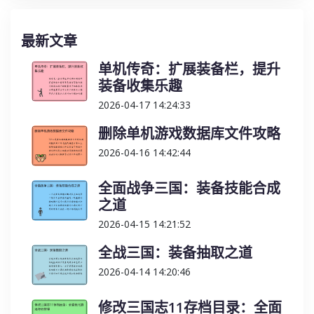
最新文章
单机传奇：扩展装备栏，提升
装备收集乐趣
2026-04-17 14:24:33
删除单机游戏数据库文件攻略
2026-04-16 14:42:44
全面战争三国：装备技能合成
之道
2026-04-15 14:21:52
全战三国：装备抽取之道
2026-04-14 14:20:46
修改三国志11存档目录：全面