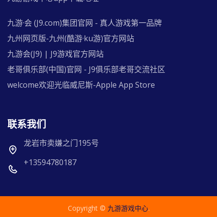
九游·会 (J9.com)集团官网 - 真人游戏第一品牌
九州网页版-九州(酷游·ku游)官方网站
九游会(J9) | J9游戏官方网站
老哥俱乐部(中国)官网 - J9俱乐部老哥交流社区
welcome欢迎光临威尼斯-Apple App Store
联系我们
龙岩市卖嫌之门195号
+13594780187
Copyright ©
九游游戏中心
.