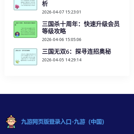
析
2026-04-07 15:23:01
三国杀十周年：快速升级会员
等级攻略
2026-04-06 15:05:06
三国无双6：探寻连招奥秘
2026-04-05 14:29:14