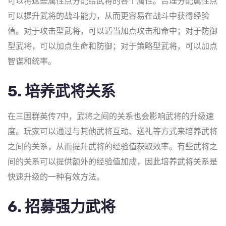
可以将这些属性点分配给武将的各个属性。合理分配属性点
可以提升武将的战斗能力，从而更容易在战斗中获得经验
值。对于攻击型武将，可以适当加点攻击和命中；对于防御
型武将，可以加点生命和防御；对于策略型武将，可以加点
智谋和统率。
5. 培养武将关系
在三国群英传7中，武将之间的关系也会影响武将的升级速
度。玩家可以通过与其他武将互动、送礼等方式来培养武将
之间的关系，从而提升武将的经验值获取效率。有些武将之
间的关系可以提供额外的经验值加成，因此培养武将关系是
快速升级的一种有效方法。
6. 招募强力武将