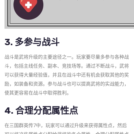
3. 多参与战斗
战斗是武将升级的主要途径之一。玩家要尽量多参与各种战
斗，包括主线任务、副本、竞技场等。通过不断战斗，武将
可以获得大量经验值，并且在战斗中还有机会获取其他的奖
励，如装备和资源。参与战斗也可以提高武将的实战能力，
使其更容易在战斗中取得胜利。
4. 合理分配属性点
在三国群英传7中，玩家可以通过升级来获得属性点，然后