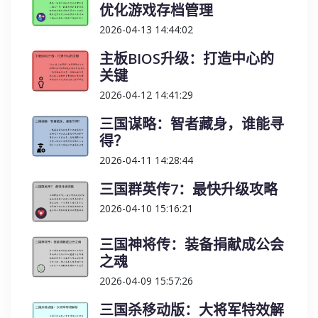
优化游戏存档管理
2026-04-13 14:44:02
主板BIOS升级：打造中心的
关键
2026-04-12 14:41:29
三国谋略：智者藏身，谁能寻
得？
2026-04-11 14:28:44
三国群英传7：最快升级攻略
2026-04-10 15:16:21
三国神将传：装备捐献成公会
之魂
2026-04-09 15:57:26
三国杀移动版：大将军特效解