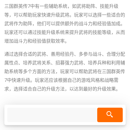
三国群英传7中有一些辅助系统，如武将助阵、技能升级
等，可以帮助玩家快速升级武将。玩家可以选择一些适合的
武将作为助阵，他们可以提供额外的战斗力和经验值加成。
玩家还可以通过技能升级系统来提升武将的技能等级，从而
增加战斗力和经验值获取效率。
通过选择合适的武将、善用经验丹、多参与战斗、合理分配
属性点、培养武将关系、招募强力武将、培养兵种和利用辅
助系统等多个方面的方法，玩家可以帮助武将在三国群英传
7中快速升级。玩家还应该根据自己的游戏风格和战略需
求，选择适合自己的升级方法，以达到最好的升级效果。