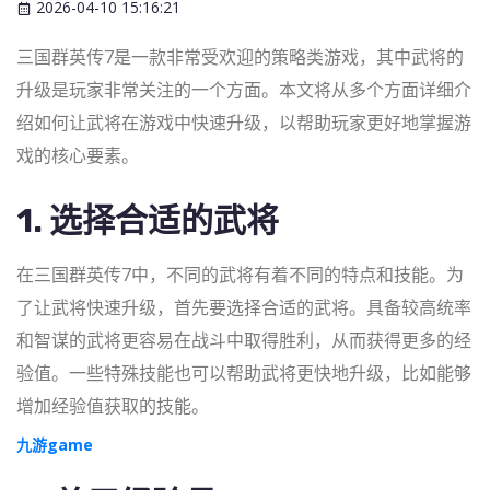
2026-04-10 15:16:21
三国群英传7是一款非常受欢迎的策略类游戏，其中武将的
升级是玩家非常关注的一个方面。本文将从多个方面详细介
绍如何让武将在游戏中快速升级，以帮助玩家更好地掌握游
戏的核心要素。
1. 选择合适的武将
在三国群英传7中，不同的武将有着不同的特点和技能。为
了让武将快速升级，首先要选择合适的武将。具备较高统率
和智谋的武将更容易在战斗中取得胜利，从而获得更多的经
验值。一些特殊技能也可以帮助武将更快地升级，比如能够
增加经验值获取的技能。
九游game