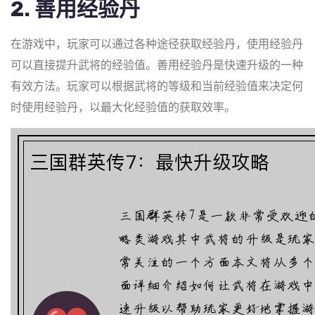
2. 善用经验丹
在游戏中，玩家可以通过各种途径获取经验丹，使用经验丹
可以直接提升武将的经验值。善用经验丹是快速升级的一种
有效方法。玩家可以根据武将的等级和当前经验值来决定何
时使用经验丹，以最大化经验值的获取效率。